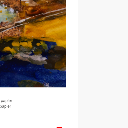
 papier
 papier