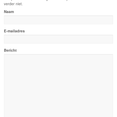
verder niet.
Naam
E-mailadres
Bericht